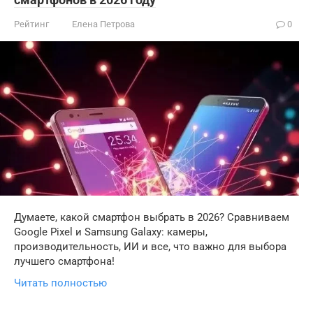
Рейтинг
Елена Петрова
0
Думаете, какой смартфон выбрать в 2026? Сравниваем
Google Pixel и Samsung Galaxy: камеры,
производительность, ИИ и все, что важно для выбора
лучшего смартфона!
Читать полностью