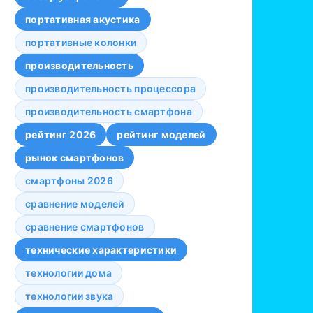
портативная акустика
портативные колонки
производительность
производительность процессора
производительность смартфона
рейтинг 2026
рейтинг моделей
рынок смартфонов
смартфоны 2026
сравнение моделей
сравнение смартфонов
технические характеристики
технологии дома
технологии звука