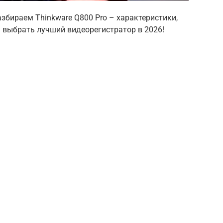
збираем Thinkware Q800 Pro – характеристики,
 выбрать лучший видеорегистратор в 2026!