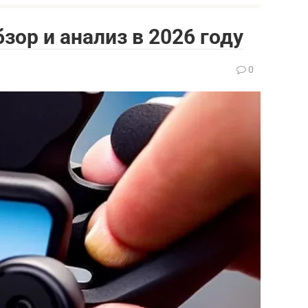
бзор и анализ в 2026 году
0