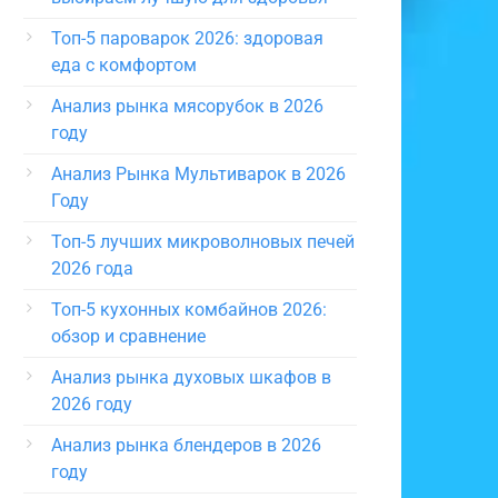
Топ-5 пароварок 2026: здоровая
еда с комфортом
Анализ рынка мясорубок в 2026
году
Анализ Рынка Мультиварок в 2026
Году
Топ-5 лучших микроволновых печей
2026 года
Топ-5 кухонных комбайнов 2026:
обзор и сравнение
Анализ рынка духовых шкафов в
2026 году
Анализ рынка блендеров в 2026
году