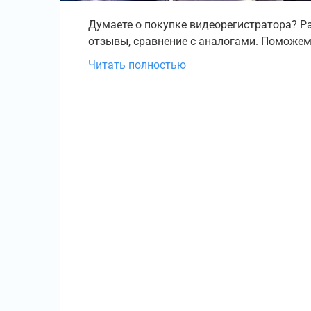
Думаете о покупке видеорегистратора? Ра
отзывы, сравнение с аналогами. Поможем
Читать полностью