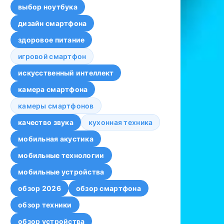
выбор ноутбука
дизайн смартфона
здоровое питание
игровой смартфон
искусственный интеллект
камера смартфона
камеры смартфонов
качество звука
кухонная техника
мобильная акустика
мобильные технологии
мобильные устройства
обзор 2026
обзор смартфона
обзор техники
обзор устройства