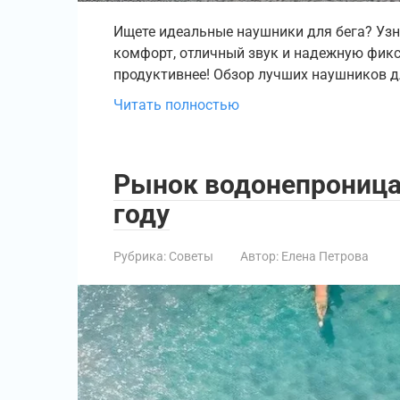
Ищете идеальные наушники для бега? Узн
комфорт, отличный звук и надежную фик
продуктивнее! Обзор лучших наушников д
Читать полностью
Рынок водонепроница
году
Рубрика:
Советы
Автор:
Елена Петрова