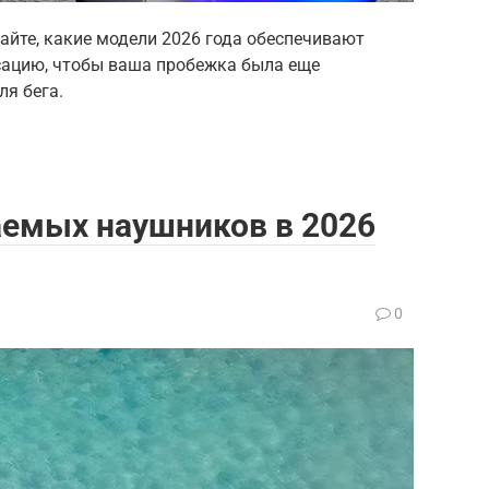
айте, какие модели 2026 года обеспечивают
сацию, чтобы ваша пробежка была еще
ля бега.
емых наушников в 2026
0