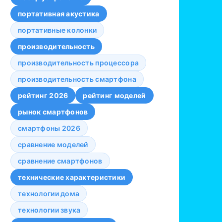
портативная акустика
портативные колонки
производительность
производительность процессора
производительность смартфона
рейтинг 2026
рейтинг моделей
рынок смартфонов
смартфоны 2026
сравнение моделей
сравнение смартфонов
технические характеристики
технологии дома
технологии звука