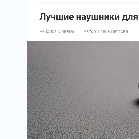
Лучшие наушники для 
Рубрика:
Советы
Автор:
Елена Петрова