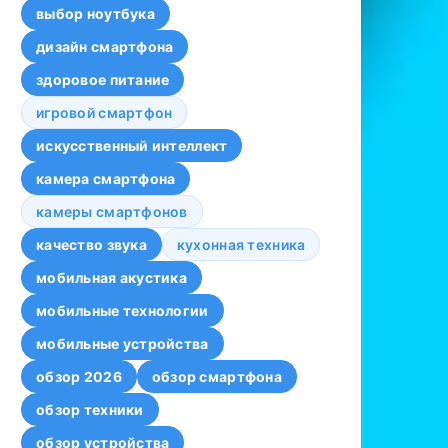
выбор ноутбука
дизайн смартфона
здоровое питание
игровой смартфон
искусственный интеллект
камера смартфона
камеры смартфонов
качество звука
кухонная техника
мобильная акустика
мобильные технологии
мобильные устройства
обзор 2026
обзор смартфона
обзор техники
обзор устройства