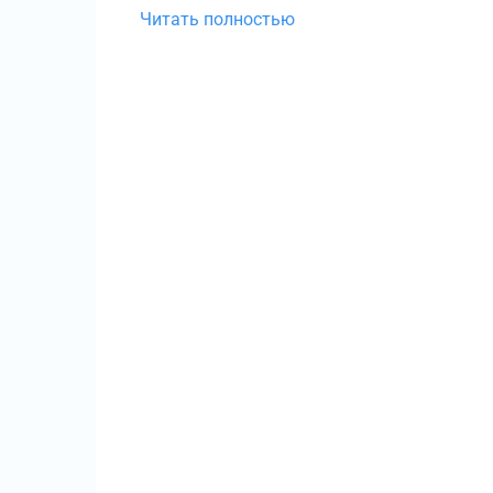
Читать полностью