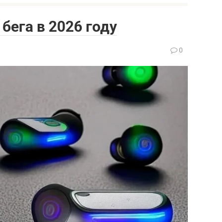
бега в 2026 году
0