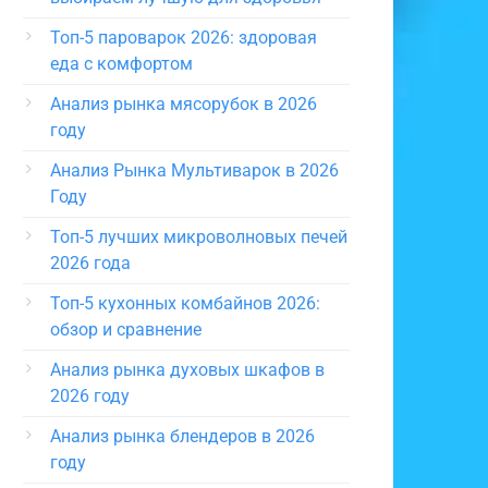
Топ-5 пароварок 2026: здоровая
еда с комфортом
Анализ рынка мясорубок в 2026
году
Анализ Рынка Мультиварок в 2026
Году
Топ-5 лучших микроволновых печей
2026 года
Топ-5 кухонных комбайнов 2026:
обзор и сравнение
Анализ рынка духовых шкафов в
2026 году
Анализ рынка блендеров в 2026
году