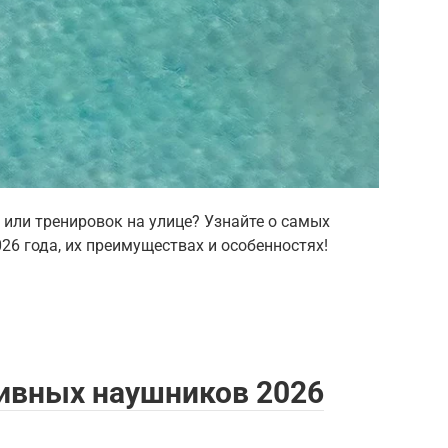
или тренировок на улице? Узнайте о самых
6 года, их преимуществах и особенностях!
тивных наушников 2026