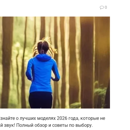
0
найте о лучших моделях 2026 года, которые не
й звук! Полный обзор и советы по выбору.