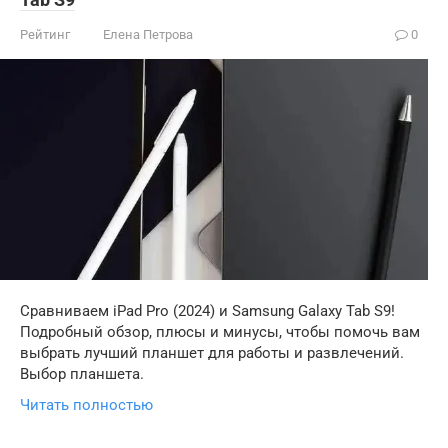
Рейтинг
Елена Петрова
0
Сравниваем iPad Pro (2024) и Samsung Galaxy Tab S9!
Подробный обзор, плюсы и минусы, чтобы помочь вам
выбрать лучший планшет для работы и развлечений.
Выбор планшета.
Читать полностью