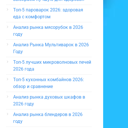
Топ-5 пароварок 2026: здоровая
еда с комфортом
Анализ рынка мясорубок в 2026
году
Анализ Рынка Мультиварок в 2026
Году
Топ-5 лучших микроволновых печей
2026 года
Топ-5 кухонных комбайнов 2026:
обзор и сравнение
Анализ рынка духовых шкафов в
2026 году
Анализ рынка блендеров в 2026
году