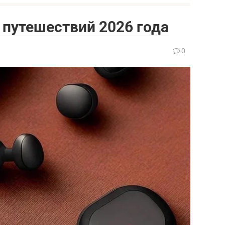
путешествий 2026 года
0