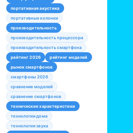
портативная акустика
портативные колонки
производительность
производительность процессора
производительность смартфона
рейтинг 2026
рейтинг моделей
рынок смартфонов
смартфоны 2026
сравнение моделей
сравнение смартфонов
технические характеристики
технологии дома
технологии звука