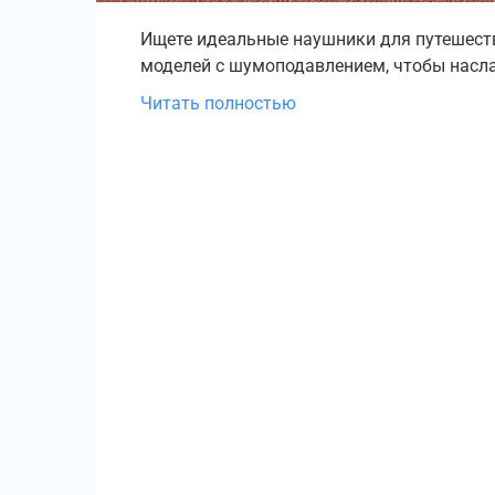
Ищете идеальные наушники для путешест
моделей с шумоподавлением, чтобы насл
Читать полностью