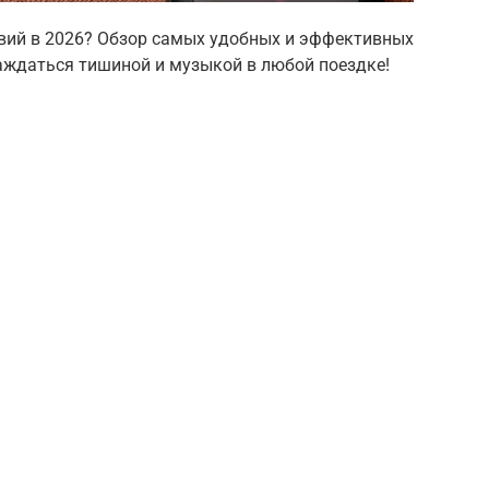
вий в 2026? Обзор самых удобных и эффективных
аждаться тишиной и музыкой в любой поездке!