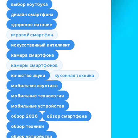
выбор ноутбука
дизайн смартфона
здоровое питание
игровой смартфон
искусственный интеллект
камера смартфона
камеры смартфонов
качество звука
кухонная техника
мобильная акустика
мобильные технологии
мобильные устройства
обзор 2026
обзор смартфона
обзор техники
обзор устройства