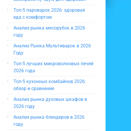
Топ-5 пароварок 2026: здоровая
еда с комфортом
Анализ рынка мясорубок в 2026
году
Анализ Рынка Мультиварок в 2026
Году
Топ-5 лучших микроволновых печей
2026 года
Топ-5 кухонных комбайнов 2026:
обзор и сравнение
Анализ рынка духовых шкафов в
2026 году
Анализ рынка блендеров в 2026
году