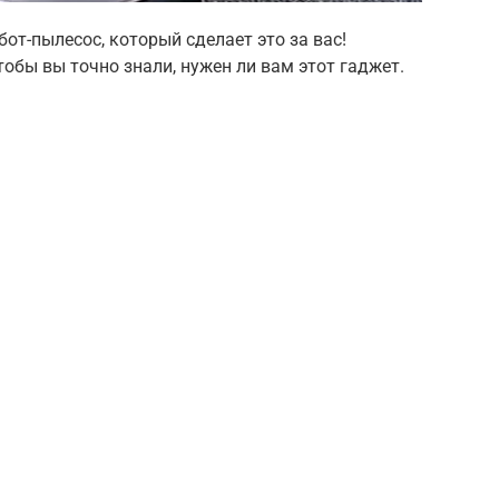
от-пылесос, который сделает это за вас!
обы вы точно знали, нужен ли вам этот гаджет.