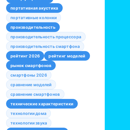
портативная акустика
портативные колонки
производительность
производительность процессора
производительность смартфона
рейтинг 2026
рейтинг моделей
рынок смартфонов
смартфоны 2026
сравнение моделей
сравнение смартфонов
технические характеристики
технологии дома
технологии звука