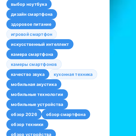
выбор ноутбука
дизайн смартфона
здоровое питание
игровой смартфон
искусственный интеллект
камера смартфона
камеры смартфонов
качество звука
кухонная техника
мобильная акустика
мобильные технологии
мобильные устройства
обзор 2026
обзор смартфона
обзор техники
обзор устройства