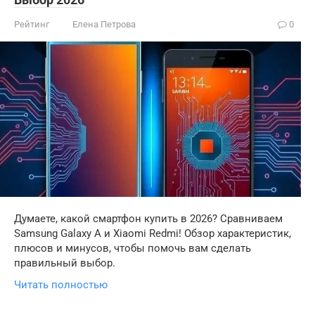
Рейтинг
Елена Петрова
0
Думаете, какой смартфон купить в 2026? Сравниваем
Samsung Galaxy A и Xiaomi Redmi! Обзор характеристик,
плюсов и минусов, чтобы помочь вам сделать
правильный выбор.
Читать полностью