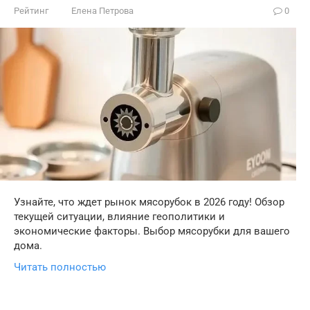
Рейтинг
Елена Петрова
0
Узнайте, что ждет рынок мясорубок в 2026 году! Обзор
текущей ситуации, влияние геополитики и
экономические факторы. Выбор мясорубки для вашего
дома.
Читать полностью