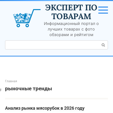
Перейти
ЭКСПЕРТ ПО
к
контенту
ТОВАРАМ
Информационный портал о
лучших товарах с фото
обзорами и рейтигом
Поиск:
Главная
рыночные тренды
Анализ рынка мясорубок в 2026 году