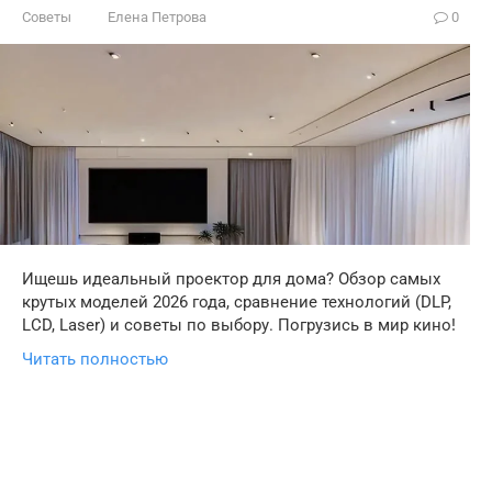
Советы
Елена Петрова
0
Ищешь идеальный проектор для дома? Обзор самых
крутых моделей 2026 года, сравнение технологий (DLP,
LCD, Laser) и советы по выбору. Погрузись в мир кино!
Читать полностью