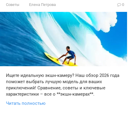
Советы
Елена Петрова
0
Ищете идеальную экшн-камеру? Наш обзор 2026 года
поможет выбрать лучшую модель для ваших
приключений! Сравнение, советы и ключевые
характеристики – все о **экшн-камерах**.
Читать полностью