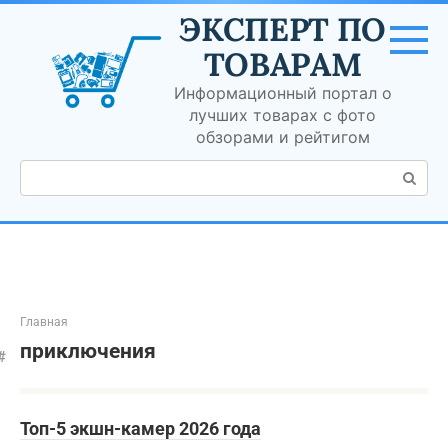
Перейти
ЭКСПЕРТ ПО
к
контенту
ТОВАРАМ
Информационный портал о
лучших товарах с фото
обзорами и рейтигом
Поиск:
Главная
приключения
Топ-5 экшн-камер 2026 года