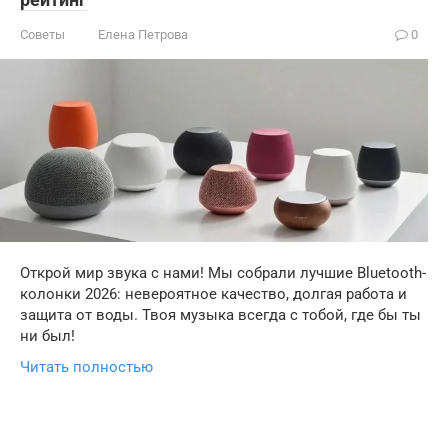
Советы
Елена Петрова
0
Открой мир звука с нами! Мы собрали лучшие Bluetooth-
колонки 2026: невероятное качество, долгая работа и
защита от воды. Твоя музыка всегда с тобой, где бы ты
ни был!
Читать полностью