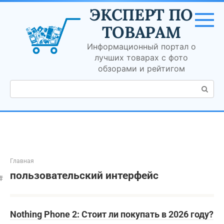
Перейти
ЭКСПЕРТ ПО
к
контенту
ТОВАРАМ
Информационный портал о
лучших товарах с фото
обзорами и рейтигом
Поиск:
Главная
пользовательский интерфейс
Nothing Phone 2: Стоит ли покупать в 2026 году?