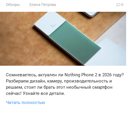
Обзоры
Елена Петрова
0
Сомневаетесь, актуален ли Nothing Phone 2 в 2026 году?
Разбираем дизайн, камеру, производительность и
решаем, стоит ли брать этот необычный смартфон
сейчас! Узнайте все детали.
Читать полностью