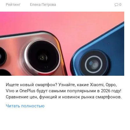
Рейтинг
Елена Петрова
0
Ищете новый смартфон? Узнайте, какие Xiaomi, Oppo,
Vivo и OnePlus будут самыми популярными в 2026 году!
Сравнение цен, функций и новинок рынка смартфонов.
Читать полностью