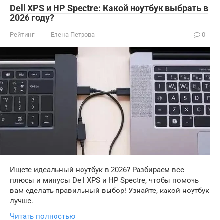
Dell XPS и HP Spectre: Какой ноутбук выбрать в
2026 году?
Рейтинг
Елена Петрова
0
Ищете идеальный ноутбук в 2026? Разбираем все
плюсы и минусы Dell XPS и HP Spectre, чтобы помочь
вам сделать правильный выбор! Узнайте, какой ноутбук
лучше.
Читать полностью