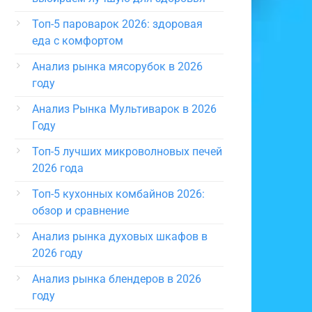
Топ-5 пароварок 2026: здоровая
еда с комфортом
Анализ рынка мясорубок в 2026
году
Анализ Рынка Мультиварок в 2026
Году
Топ-5 лучших микроволновых печей
2026 года
Топ-5 кухонных комбайнов 2026:
обзор и сравнение
Анализ рынка духовых шкафов в
2026 году
Анализ рынка блендеров в 2026
году