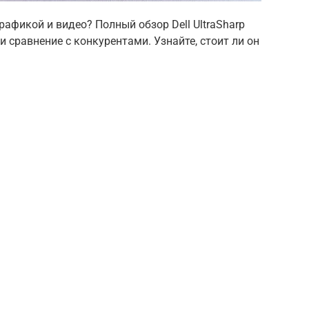
афикой и видео? Полный обзор Dell UltraSharp
 сравнение с конкурентами. Узнайте, стоит ли он