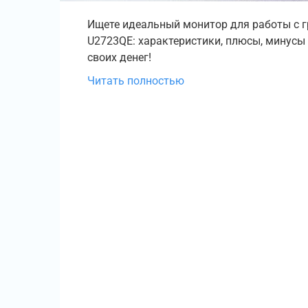
Ищете идеальный монитор для работы с гр
U2723QE: характеристики, плюсы, минусы и
своих денег!
Читать полностью