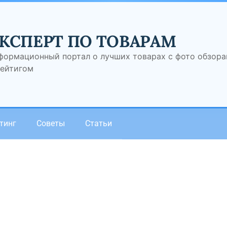
КСПЕРТ ПО ТОВАРАМ
формационный портал о лучших товарах с фото обзор
рейтигом
тинг
Советы
Статьи