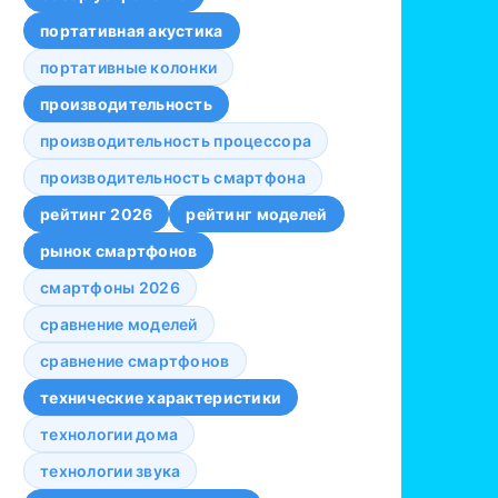
портативная акустика
портативные колонки
производительность
производительность процессора
производительность смартфона
рейтинг 2026
рейтинг моделей
рынок смартфонов
смартфоны 2026
сравнение моделей
сравнение смартфонов
технические характеристики
технологии дома
технологии звука