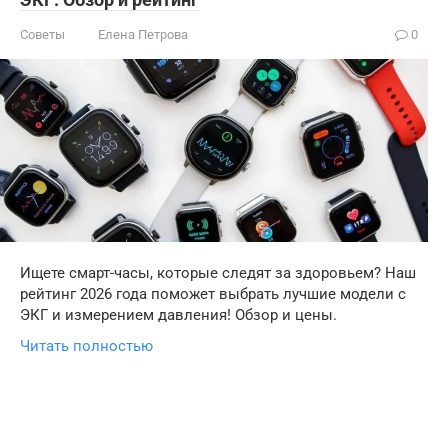
Советы
Елена Петрова
0
Ищете смарт-часы, которые следят за здоровьем? Наш
рейтинг 2026 года поможет выбрать лучшие модели с
ЭКГ и измерением давления! Обзор и цены.
Читать полностью