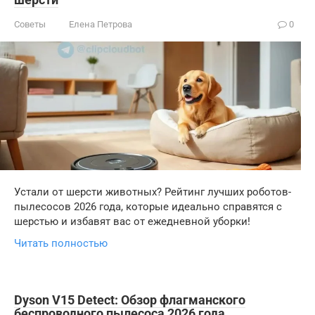
Советы
Елена Петрова
0
Устали от шерсти животных? Рейтинг лучших роботов-
пылесосов 2026 года, которые идеально справятся с
шерстью и избавят вас от ежедневной уборки!
Читать полностью
Dyson V15 Detect: Обзор флагманского
беспроводного пылесоса 2026 года