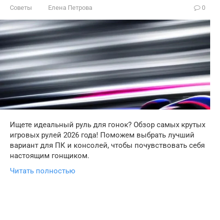
Советы
Елена Петрова
0
Ищете идеальный руль для гонок? Обзор самых крутых
игровых рулей 2026 года! Поможем выбрать лучший
вариант для ПК и консолей, чтобы почувствовать себя
настоящим гонщиком.
Читать полностью