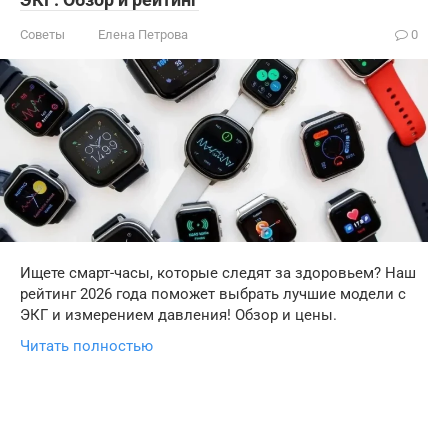
Советы
Елена Петрова
0
Ищете смарт-часы, которые следят за здоровьем? Наш
рейтинг 2026 года поможет выбрать лучшие модели с
ЭКГ и измерением давления! Обзор и цены.
Читать полностью