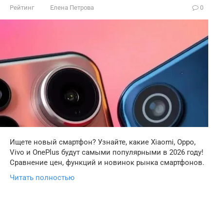
Рейтинг
Елена Петрова
0
Ищете новый смартфон? Узнайте, какие Xiaomi, Oppo,
Vivo и OnePlus будут самыми популярными в 2026 году!
Сравнение цен, функций и новинок рынка смартфонов.
Читать полностью