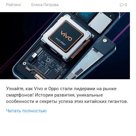
Рейтинг
Елена Петрова
0
Узнайте, как Vivo и Oppo стали лидерами на рынке
смартфонов! История развития, уникальные
особенности и секреты успеха этих китайских гигантов.
Читать полностью