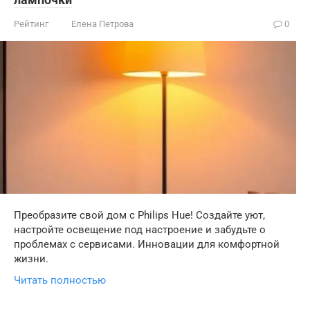
Рейтинг
Елена Петрова
0
Преобразите свой дом с Philips Hue! Создайте уют,
настройте освещение под настроение и забудьте о
проблемах с сервисами. Инновации для комфортной
жизни.
Читать полностью