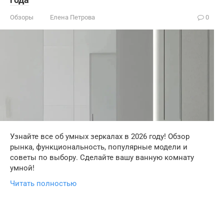
Обзоры
Елена Петрова
0
Узнайте все об умных зеркалах в 2026 году! Обзор
рынка, функциональность, популярные модели и
советы по выбору. Сделайте вашу ванную комнату
умной!
Читать полностью