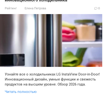
Рейтинг
Елена Петрова
0
Узнайте все о холодильниках LG InstaView Door-in-Door!
Инновационный дизайн, умные функции и свежесть
продуктов на высшем уровне. Обзор 2026 года.
Читать полностью