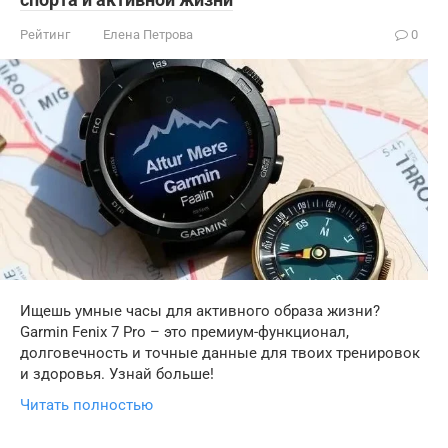
Рейтинг
Елена Петрова
0
Ищешь умные часы для активного образа жизни?
Garmin Fenix 7 Pro – это премиум-функционал,
долговечность и точные данные для твоих тренировок
и здоровья. Узнай больше!
Читать полностью