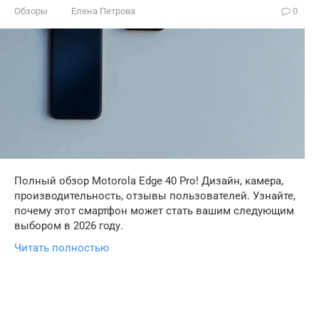
Обзоры
Елена Петрова
0
Полный обзор Motorola Edge 40 Pro! Дизайн, камера,
производительность, отзывы пользователей. Узнайте,
почему этот смартфон может стать вашим следующим
выбором в 2026 году.
Читать полностью