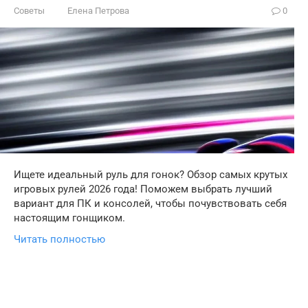
Советы
Елена Петрова
0
Ищете идеальный руль для гонок? Обзор самых крутых
игровых рулей 2026 года! Поможем выбрать лучший
вариант для ПК и консолей, чтобы почувствовать себя
настоящим гонщиком.
Читать полностью