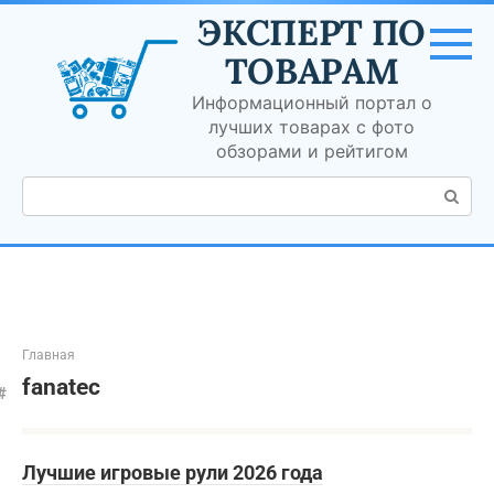
Перейти
ЭКСПЕРТ ПО
к
контенту
ТОВАРАМ
Информационный портал о
лучших товарах с фото
обзорами и рейтигом
Поиск:
Главная
fanatec
Лучшие игровые рули 2026 года