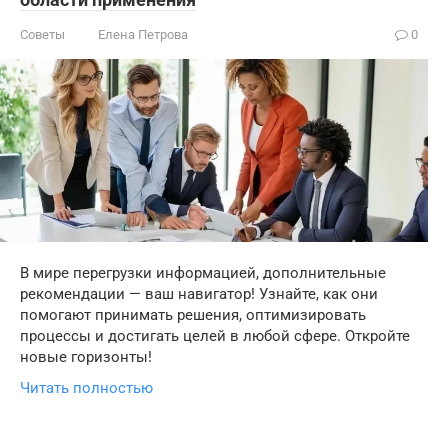
Советы
Елена Петрова
0
В мире перегрузки информацией, дополнительные
рекомендации — ваш навигатор! Узнайте, как они
помогают принимать решения, оптимизировать
процессы и достигать целей в любой сфере. Откройте
новые горизонты!
Читать полностью