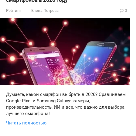
Рейтинг
Елена Петрова
0
Думаете, какой смартфон выбрать в 2026? Сравниваем
Google Pixel и Samsung Galaxy: камеры,
производительность, ИИ и все, что важно для выбора
лучшего смартфона!
Читать полностью