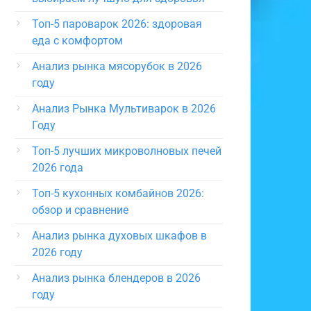
Топ-5 пароварок 2026: здоровая
еда с комфортом
Анализ рынка мясорубок в 2026
году
Анализ Рынка Мультиварок в 2026
Году
Топ-5 лучших микроволновых печей
2026 года
Топ-5 кухонных комбайнов 2026:
обзор и сравнение
Анализ рынка духовых шкафов в
2026 году
Анализ рынка блендеров в 2026
году