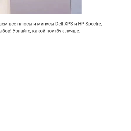
ем все плюсы и минусы Dell XPS и HP Spectre,
бор! Узнайте, какой ноутбук лучше.