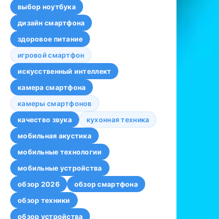
выбор ноутбука
дизайн смартфона
здоровое питание
игровой смартфон
искусственный интеллект
камера смартфона
камеры смартфонов
качество звука
кухонная техника
мобильная акустика
мобильные технологии
мобильные устройства
обзор 2026
обзор смартфона
обзор техники
обзор устройства