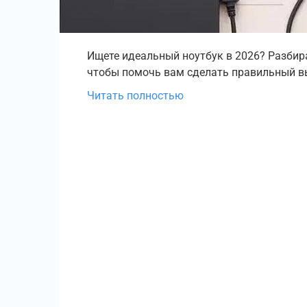
Ищете идеальный ноутбук в 2026? Разбира
чтобы помочь вам сделать правильный вы
Читать полностью