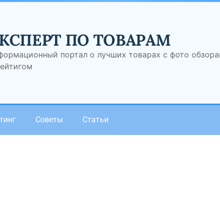
КСПЕРТ ПО ТОВАРАМ
формационный портал о лучших товарах с фото обзор
рейтигом
тинг
Советы
Статьи