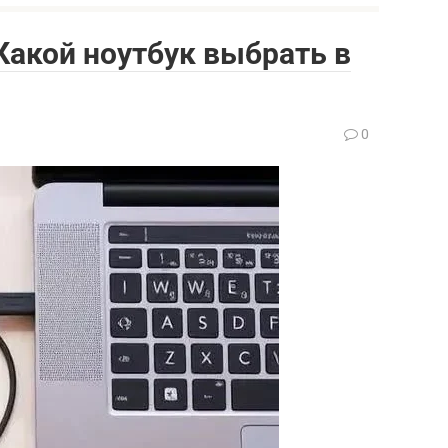
: Какой ноутбук выбрать в
0