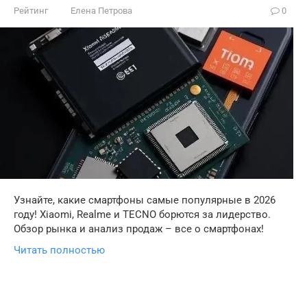
Рейтинг
Елена Петрова
0
Узнайте, какие смартфоны самые популярные в 2026
году! Xiaomi, Realme и TECNO борются за лидерство.
Обзор рынка и анализ продаж – все о смартфонах!
Читать полностью