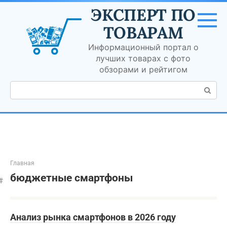
Перейти
ЭКСПЕРТ ПО
к
контенту
ТОВАРАМ
Информационный портал о
лучших товарах с фото
обзорами и рейтигом
Поиск:
Главная
бюджетные смартфоны
Анализ рынка смартфонов в 2026 году