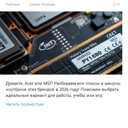
Рейтинг
Елена Петрова
0
Думаете, Acer или MSI? Разбираем все плюсы и минусы
ноутбуков этих брендов в 2026 году! Поможем выбрать
идеальный вариант для работы, учебы или игр.
Читать полностью