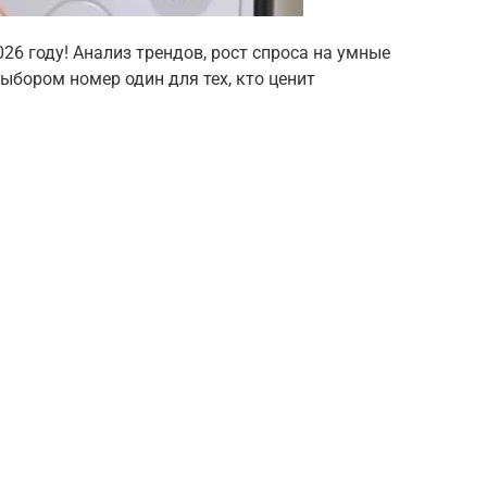
26 году! Анализ трендов, рост спроса на умные
выбором номер один для тех, кто ценит