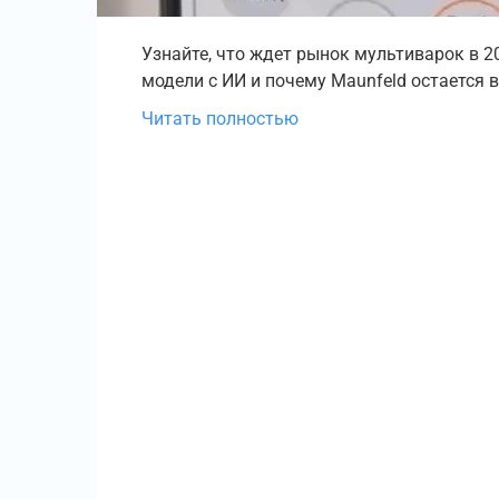
Узнайте, что ждет рынок мультиварок в 20
модели с ИИ и почему Maunfeld остается 
Читать полностью