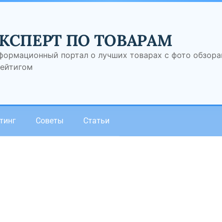
КСПЕРТ ПО ТОВАРАМ
формационный портал о лучших товарах с фото обзор
рейтигом
тинг
Советы
Статьи