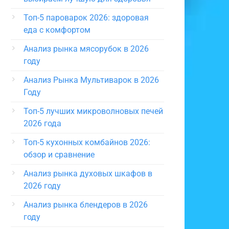
Топ-5 пароварок 2026: здоровая
еда с комфортом
Анализ рынка мясорубок в 2026
году
Анализ Рынка Мультиварок в 2026
Году
Топ-5 лучших микроволновых печей
2026 года
Топ-5 кухонных комбайнов 2026:
обзор и сравнение
Анализ рынка духовых шкафов в
2026 году
Анализ рынка блендеров в 2026
году