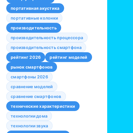
портативная акустика
портативные колонки
производительность
производительность процессора
производительность смартфона
рейтинг 2026
рейтинг моделей
рынок смартфонов
смартфоны 2026
сравнение моделей
сравнение смартфонов
технические характеристики
технологии дома
технологии звука