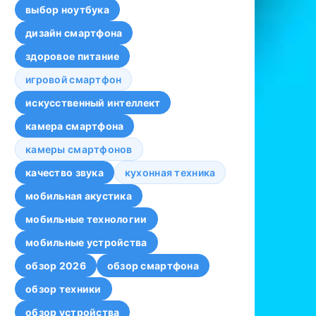
выбор ноутбука
дизайн смартфона
здоровое питание
игровой смартфон
искусственный интеллект
камера смартфона
камеры смартфонов
качество звука
кухонная техника
мобильная акустика
мобильные технологии
мобильные устройства
обзор 2026
обзор смартфона
обзор техники
обзор устройства