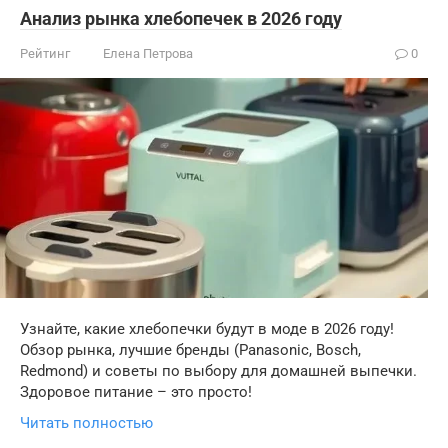
Анализ рынка хлебопечек в 2026 году
Рейтинг
Елена Петрова
0
Узнайте, какие хлебопечки будут в моде в 2026 году!
Обзор рынка, лучшие бренды (Panasonic, Bosch,
Redmond) и советы по выбору для домашней выпечки.
Здоровое питание – это просто!
Читать полностью