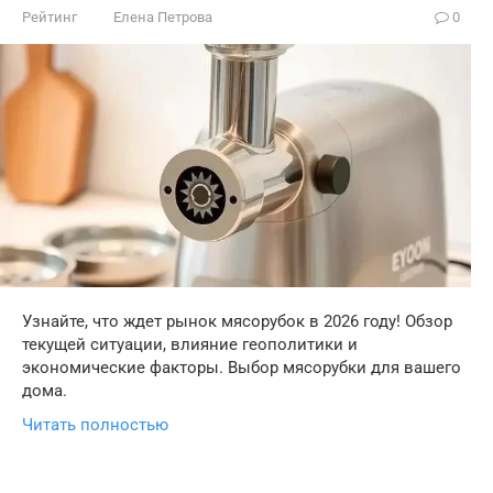
Рейтинг
Елена Петрова
0
Узнайте, что ждет рынок мясорубок в 2026 году! Обзор
текущей ситуации, влияние геополитики и
экономические факторы. Выбор мясорубки для вашего
дома.
Читать полностью