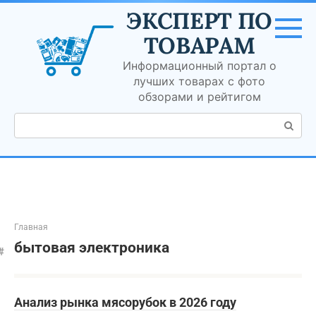
Перейти
ЭКСПЕРТ ПО
к
контенту
ТОВАРАМ
Информационный портал о
лучших товарах с фото
обзорами и рейтигом
Поиск:
Главная
бытовая электроника
Анализ рынка мясорубок в 2026 году