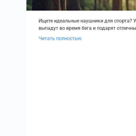
Ищете идеальные наушники для спорта? Уз
выпадут во время бега и подарят отличны
Читать полностью