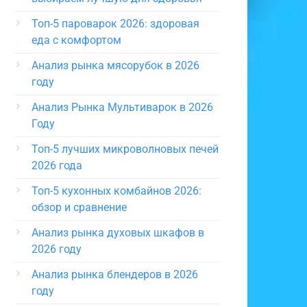
Топ-5 пароварок 2026: здоровая
еда с комфортом
Анализ рынка мясорубок в 2026
году
Анализ Рынка Мультиварок в 2026
Году
Топ-5 лучших микроволновых печей
2026 года
Топ-5 кухонных комбайнов 2026:
обзор и сравнение
Анализ рынка духовых шкафов в
2026 году
Анализ рынка блендеров в 2026
году