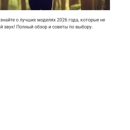
найте о лучших моделях 2026 года, которые не
й звук! Полный обзор и советы по выбору.