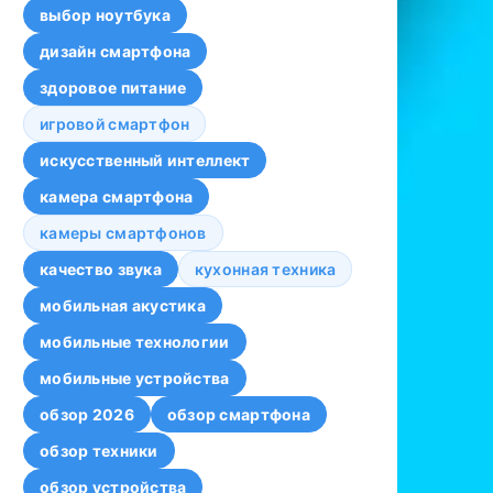
выбор ноутбука
дизайн смартфона
здоровое питание
игровой смартфон
искусственный интеллект
камера смартфона
камеры смартфонов
качество звука
кухонная техника
мобильная акустика
мобильные технологии
мобильные устройства
обзор 2026
обзор смартфона
обзор техники
обзор устройства