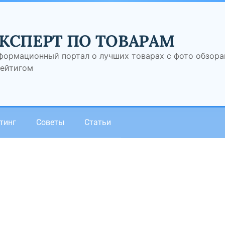
КСПЕРТ ПО ТОВАРАМ
формационный портал о лучших товарах с фото обзор
рейтигом
тинг
Советы
Статьи