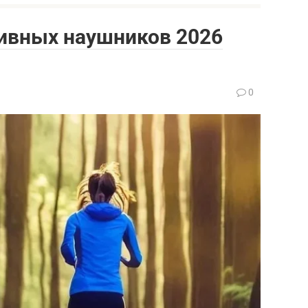
тивных наушников 2026
0