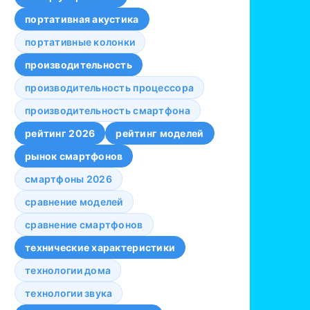
портативная акустика
портативные колонки
производительность
производительность процессора
производительность смартфона
рейтинг 2026
рейтинг моделей
рынок смартфонов
смартфоны 2026
сравнение моделей
сравнение смартфонов
технические характеристики
технологии дома
технологии звука