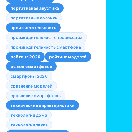
портативная акустика
портативные колонки
производительность
производительность процессора
производительность смартфона
рейтинг 2026
рейтинг моделей
рынок смартфонов
смартфоны 2026
сравнение моделей
сравнение смартфонов
технические характеристики
технологии дома
технологии звука