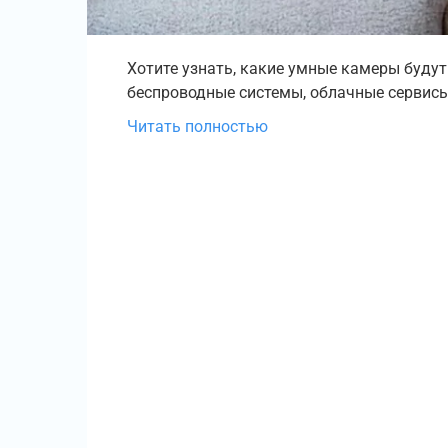
Хотите узнать, какие умные камеры будут 
беспроводные системы, облачные сервисы 
Читать полностью