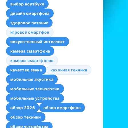
выбор ноутбука
дизайн смартфона
здоровое питание
игровой смартфон
искусственный интеллект
камера смартфона
камеры смартфонов
качество звука
кухонная техника
мобильная акустика
мобильные технологии
мобильные устройства
обзор 2026
обзор смартфона
обзор техники
обзор устройства