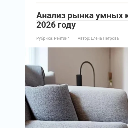
Анализ рынка умных 
2026 году
Рубрика:
Рейтинг
Автор:
Елена Петрова