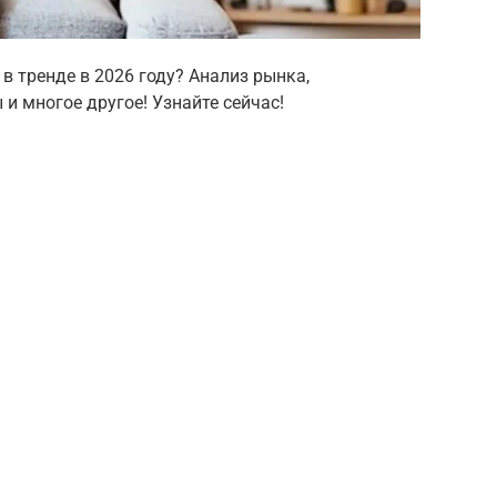
в тренде в 2026 году? Анализ рынка,
и многое другое! Узнайте сейчас!