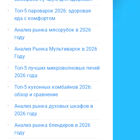
Топ-5 пароварок 2026: здоровая
еда с комфортом
Анализ рынка мясорубок в 2026
году
Анализ Рынка Мультиварок в 2026
Году
Топ-5 лучших микроволновых печей
2026 года
Топ-5 кухонных комбайнов 2026:
обзор и сравнение
Анализ рынка духовых шкафов в
2026 году
Анализ рынка блендеров в 2026
году