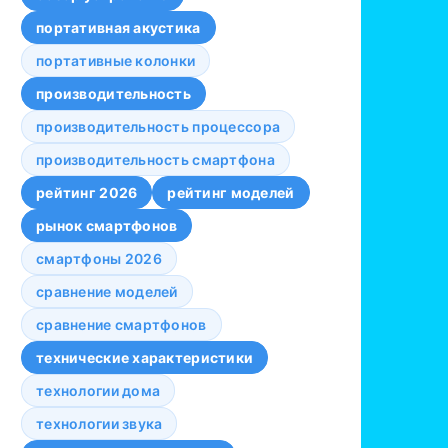
портативная акустика
портативные колонки
производительность
производительность процессора
производительность смартфона
рейтинг 2026
рейтинг моделей
рынок смартфонов
смартфоны 2026
сравнение моделей
сравнение смартфонов
технические характеристики
технологии дома
технологии звука