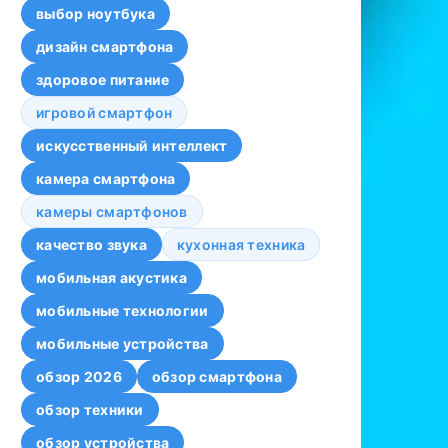
выбор ноутбука
дизайн смартфона
здоровое питание
игровой смартфон
искусственный интеллект
камера смартфона
камеры смартфонов
качество звука
кухонная техника
мобильная акустика
мобильные технологии
мобильные устройства
обзор 2026
обзор смартфона
обзор техники
обзор устройства