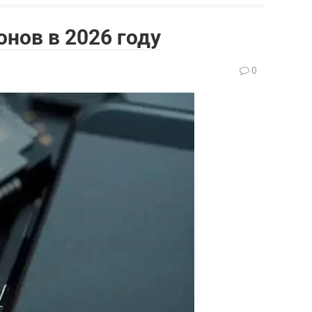
нов в 2026 году
0