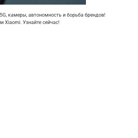
5G, камеры, автономность и борьба брендов!
и Xiaomi. Узнайте сейчас!