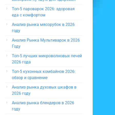
Топ-5 пароварок 2026: здоровая
еда с комфортом
Анализ рынка мясорубок в 2026
году
Анализ Рынка Мультиварок в 2026
Году
Топ-5 лучших микроволновых печей
2026 года
Топ-5 кухонных комбайнов 2026:
обзор и сравнение
Анализ рынка духовых шкафов в
2026 году
Анализ рынка блендеров в 2026
году