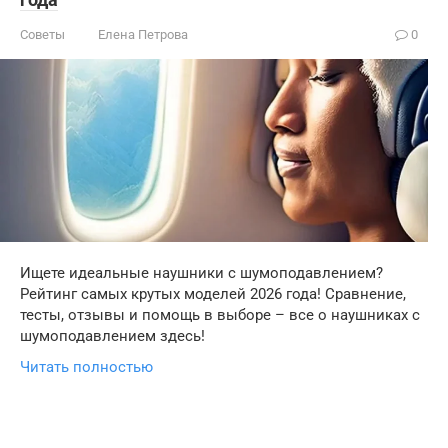
Советы
Елена Петрова
0
Ищете идеальные наушники с шумоподавлением?
Рейтинг самых крутых моделей 2026 года! Сравнение,
тесты, отзывы и помощь в выборе – все о наушниках с
шумоподавлением здесь!
Читать полностью