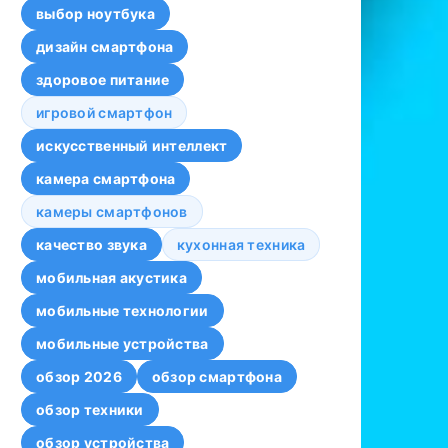
выбор ноутбука
дизайн смартфона
здоровое питание
игровой смартфон
искусственный интеллект
камера смартфона
камеры смартфонов
качество звука
кухонная техника
мобильная акустика
мобильные технологии
мобильные устройства
обзор 2026
обзор смартфона
обзор техники
обзор устройства