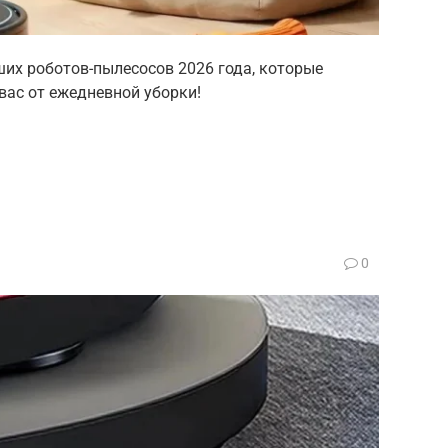
ших роботов-пылесосов 2026 года, которые
вас от ежедневной уборки!
0