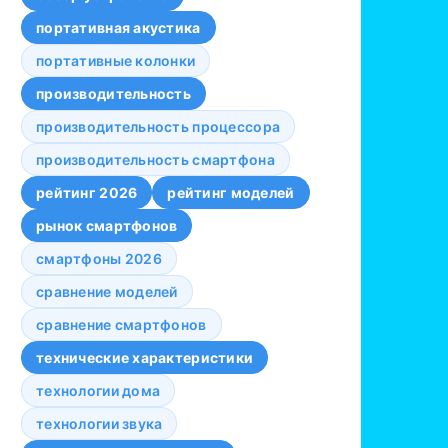
портативная акустика
портативные колонки
производительность
производительность процессора
производительность смартфона
рейтинг 2026
рейтинг моделей
рынок смартфонов
смартфоны 2026
сравнение моделей
сравнение смартфонов
технические характеристики
технологии дома
технологии звука