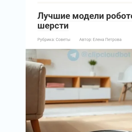
Лучшие модели робот
шерсти
Рубрика:
Советы
Автор:
Елена Петрова