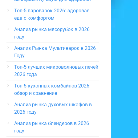
Топ-5 пароварок 2026: здоровая
еда с комфортом
Анализ рынка мясорубок в 2026
году
Анализ Рынка Мультиварок в 2026
Году
Топ-5 лучших микроволновых печей
2026 года
Топ-5 кухонных комбайнов 2026:
обзор и сравнение
Анализ рынка духовых шкафов в
2026 году
Анализ рынка блендеров в 2026
году