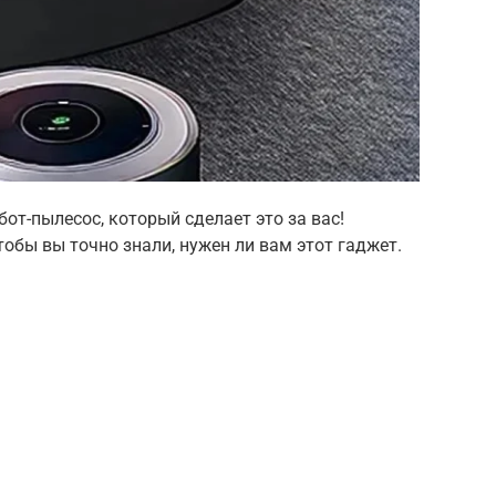
от-пылесос, который сделает это за вас!
обы вы точно знали, нужен ли вам этот гаджет.