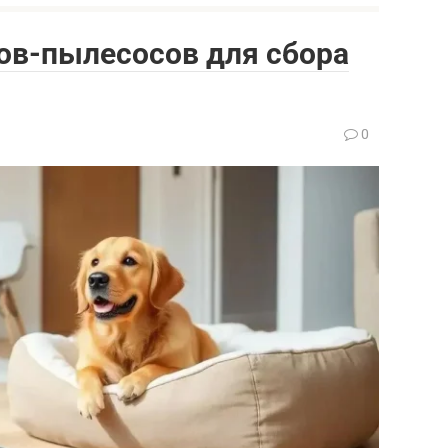
ов-пылесосов для сбора
0