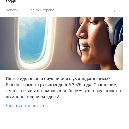
Советы
Елена Петрова
0
Ищете идеальные наушники с шумоподавлением?
Рейтинг самых крутых моделей 2026 года! Сравнение,
тесты, отзывы и помощь в выборе – все о наушниках с
шумоподавлением здесь!
Читать полностью