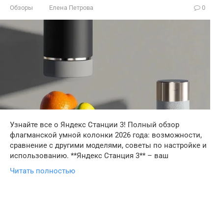
Обзоры
Елена Петрова
0
Узнайте все о Яндекс Станции 3! Полный обзор
флагманской умной колонки 2026 года: возможности,
сравнение с другими моделями, советы по настройке и
использованию. **Яндекс Станция 3** – ваш
Читать полностью