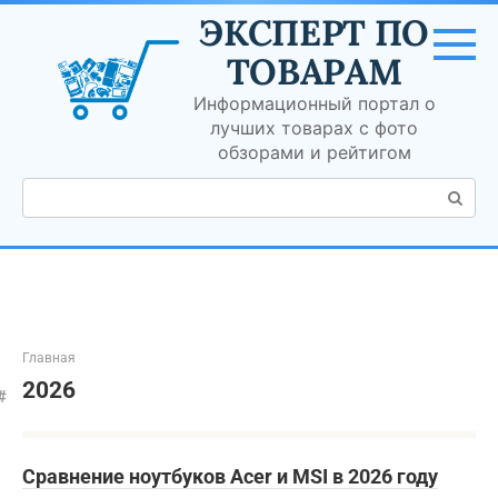
Перейти
ЭКСПЕРТ ПО
к
контенту
ТОВАРАМ
Информационный портал о
лучших товарах с фото
обзорами и рейтигом
Поиск:
Главная
2026
Сравнение ноутбуков Acer и MSI в 2026 году