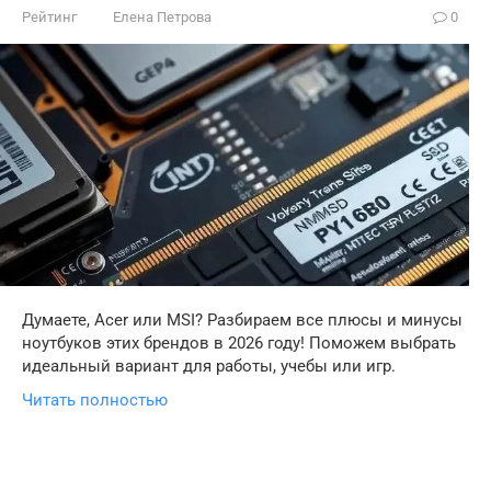
Рейтинг
Елена Петрова
0
Думаете, Acer или MSI? Разбираем все плюсы и минусы
ноутбуков этих брендов в 2026 году! Поможем выбрать
идеальный вариант для работы, учебы или игр.
Читать полностью